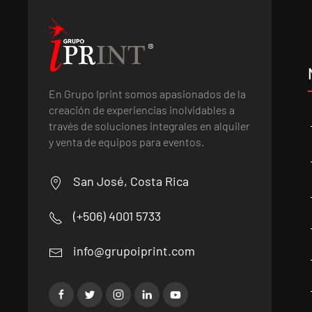
En Grupo Iprint somos apasionados de la
creación de experiencias inolvidables a
través de soluciones integrales en alquiler
y venta de equipos para eventos.
San José, Costa Rica
(+506) 4001 5733
info@grupoiprint.com