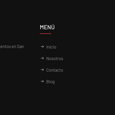
MENÚ
entos en San
Inicio
Nosotros
Contacto
Blog