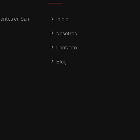
entos en San
Inicio
Nosotros
Contacto
Blog