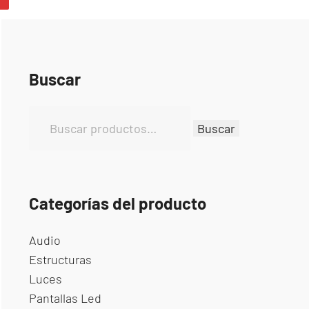
Buscar
Buscar
Categorías del producto
Audio
Estructuras
Luces
Pantallas Led