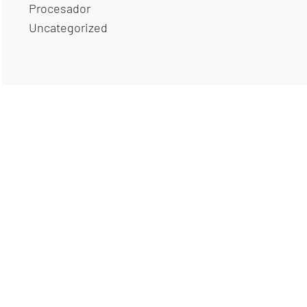
Procesador
Uncategorized