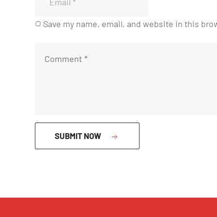
Save my name, email, and website in this bro
SUBMIT NOW