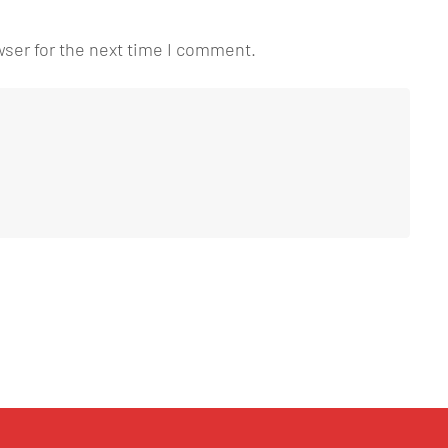
wser for the next time I comment.