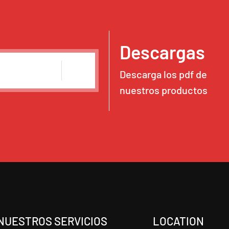
Descargas
Descarga los pdf de
nuestros productos
NUESTROS SERVICIOS
LOCATION