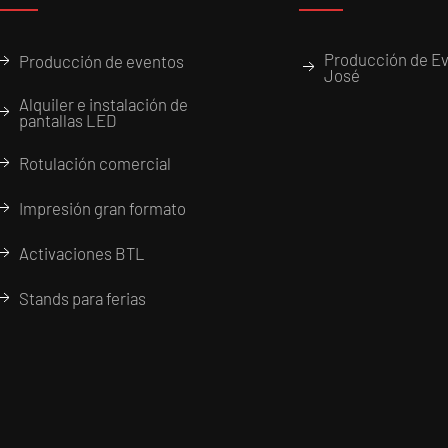
Producción de Ev
Producción de eventos
José
Alquiler e instalación de
pantallas LED
Rotulación comercial
Impresión gran formato
Activaciones BTL
Stands para ferias