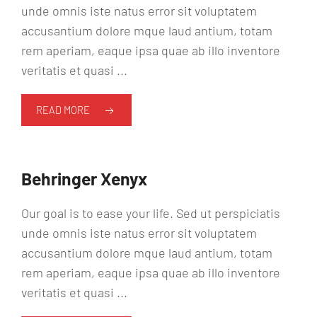
unde omnis iste natus error sit voluptatem
accusantium dolore mque laud antium, totam
rem aperiam, eaque ipsa quae ab illo inventore
veritatis et quasi ...
READ MORE
Behringer Xenyx
Our goal is to ease your life. Sed ut perspiciatis
unde omnis iste natus error sit voluptatem
accusantium dolore mque laud antium, totam
rem aperiam, eaque ipsa quae ab illo inventore
veritatis et quasi ...