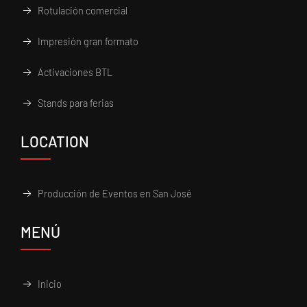
Rotulación comercial
Impresión gran formato
Activaciones BTL
Stands para ferias
LOCATION
Producción de Eventos en San José
MENÚ
Inicio