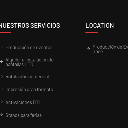
NUESTROS SERVICIOS
LOCATION
Producción de Ev
Producción de eventos
José
Alquiler e instalación de
pantallas LED
Rotulación comercial
Impresión gran formato
Activaciones BTL
Stands para ferias