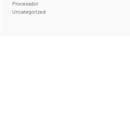
Procesador
Uncategorized