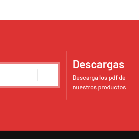
Descargas
Descarga los pdf de
nuestros productos