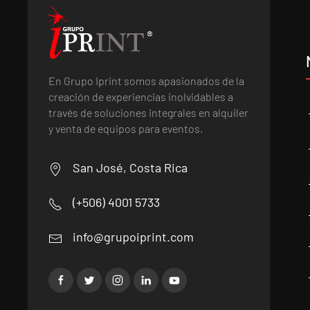
En Grupo Iprint somos apasionados de la
creación de experiencias inolvidables a
través de soluciones integrales en alquiler
y venta de equipos para eventos.
San José, Costa Rica
(+506) 4001 5733
info@grupoiprint.com