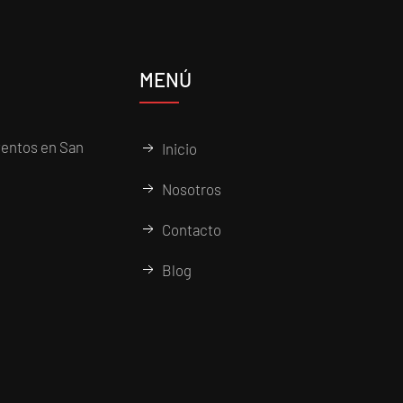
MENÚ
entos en San
Inicio
Nosotros
Contacto
Blog